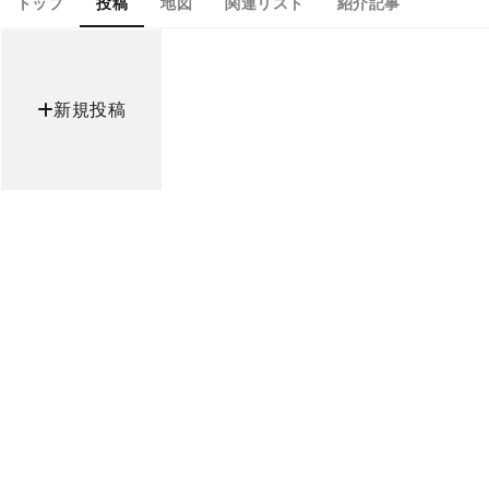
トップ
投稿
地図
関連リスト
紹介記事
新規投稿