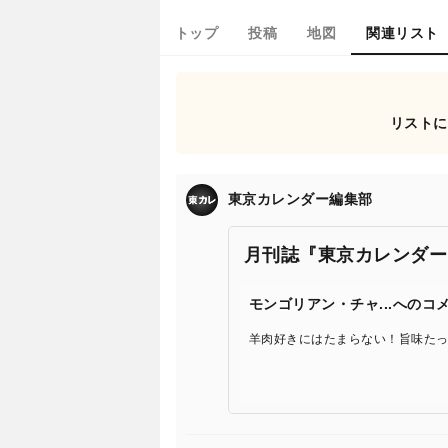
トップ
投稿
地図
関連リスト
リストに
東京カレンダー編集部
月刊誌『東京カレンダー
モンゴリアン・チャ...へのコ
羊肉好きにはたまらない！旨味た