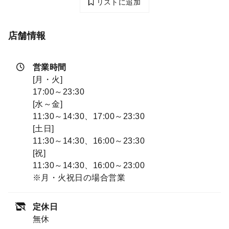
リストに追加
店舗情報
営業時間
[月・火]
17:00～23:30
[水～金]
11:30～14:30、17:00～23:30
[土日]
11:30～14:30、16:00～23:30
[祝]
11:30～14:30、16:00～23:00
※月・火祝日の場合営業
定休日
無休