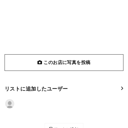
このお店に写真を投稿
リストに追加したユーザー