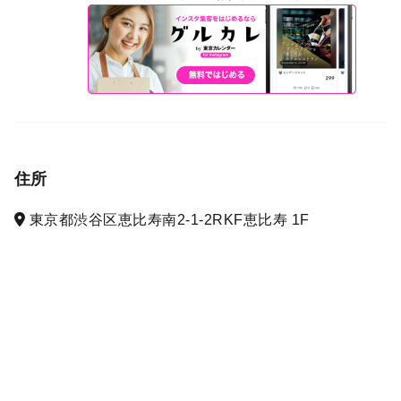
住所
東京都渋谷区恵比寿南2-1-2RKF恵比寿 1F