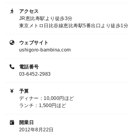
アクセス
JR恵比寿駅より徒歩3分
東京メトロ日比谷線恵比寿駅5番出口より徒歩1分
ウェブサイト
ushigoro-bambina.com
電話番号
03-6452-2983
予算
ディナー：10,000円ほど
ランチ：1,500円ほど
開業日
2012年8月22日