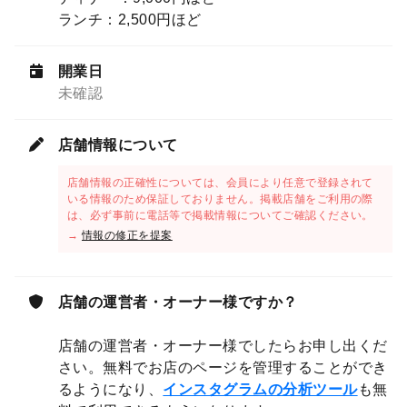
ランチ：2,500円ほど
開業日
未確認
店舗情報について
店舗情報の正確性については、会員により任意で登録されて
いる情報のため保証しておりません。掲載店舗をご利用の際
は、必ず事前に電話等で掲載情報についてご確認ください。
→
情報の修正を提案
店舗の運営者・オーナー様ですか？
店舗の運営者・オーナー様でしたらお申し出くだ
さい。無料でお店のページを管理することができ
るようになり、
インスタグラムの分析ツール
も無