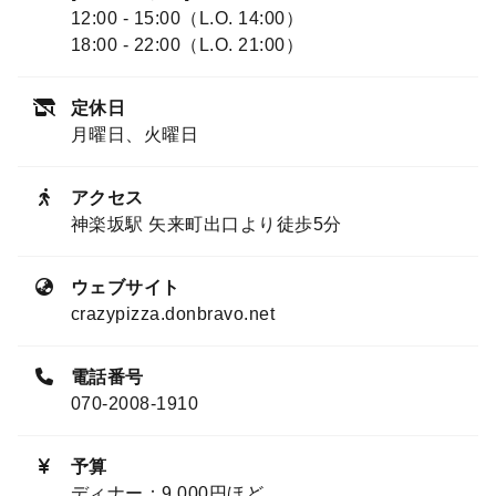
12:00 - 15:00（L.O. 14:00）
18:00 - 22:00（L.O. 21:00）
定休日
月曜日、火曜日
アクセス
神楽坂駅 矢来町出口より徒歩5分
ウェブサイト
crazypizza.donbravo.net
電話番号
070-2008-1910
予算
ディナー：9,000円ほど