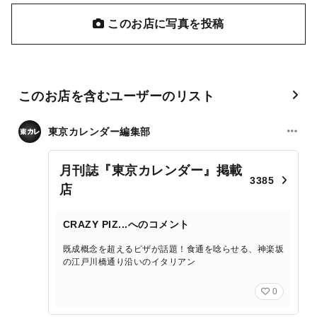
このお店に写真を投稿
このお店を含むユーザーのリスト
東京カレンダー編集部
月刊誌『東京カレンダー』掲載
3385
店
CRAZY PIZ...へのコメント
既成概念を超えるピザが話題！食通を唸らせる、神楽坂
の江戸川橋通り沿いのイタリアン
0