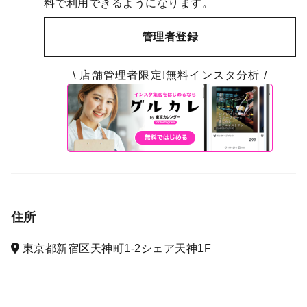
料で利用できるようになります。
管理者登録
\ 店舗管理者限定!無料インスタ分析 /
住所
東京都新宿区天神町1-2シェア天神1F