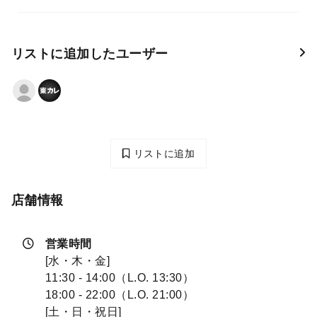
リストに追加したユーザー
リストに追加
店舗情報
営業時間
[水・木・金]
11:30 - 14:00（L.O. 13:30）
18:00 - 22:00（L.O. 21:00）
[土・日・祝日]