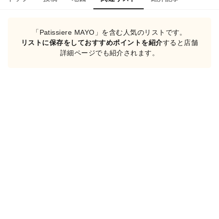
「Patissiere MAYO」を含む人気のリストです。
リストに保存をしておすすめポイントを紹介
すると店舗
詳細ページでも紹介されます。