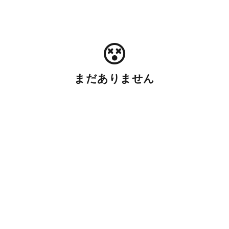
まだありません