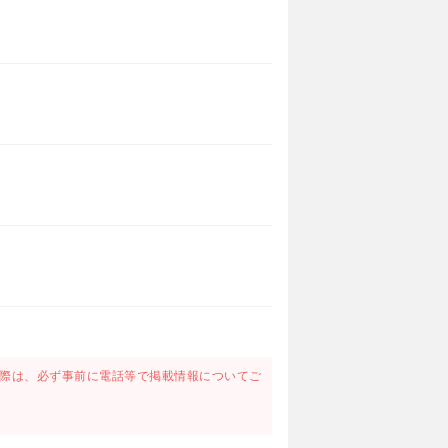
際は、必ず事前に電話等で掲載情報についてご