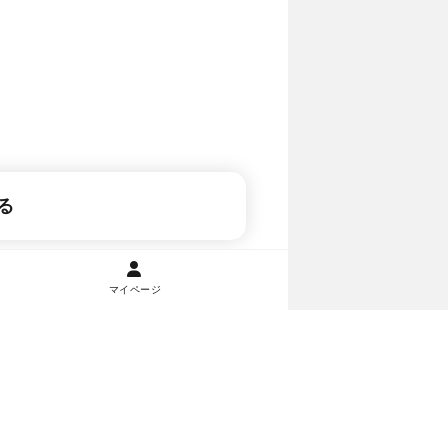
る
マイページ