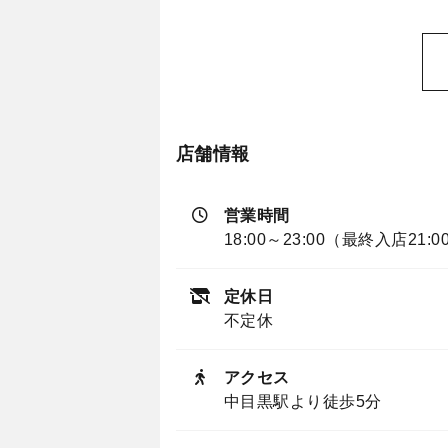
店舗情報
営業時間
18:00～23:00（最終入店21:0
定休日
不定休
アクセス
中目黒駅より徒歩5分