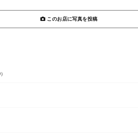
このお店に写真を投稿
0）