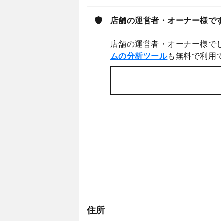
店舗の運営者・オーナー様で
店舗の運営者・オーナー様で
ムの分析ツール
も無料で利用
住所