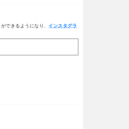
とができるようになり、
インスタグラ