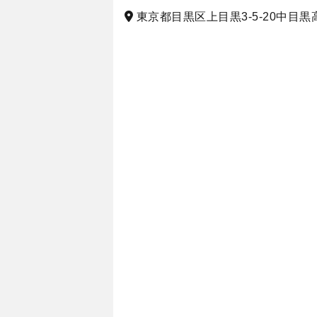
東京都目黒区上目黒3-5-20中目黒