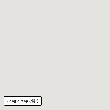
Google Mapで開く