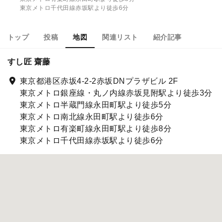
東京メトロ千代田線赤坂駅より徒歩6分
トップ
投稿
地図
関連リスト
紹介記事
すし匠 齋藤
東京都港区赤坂4-2-2赤坂DNプラザビル 2F
東京メトロ銀座線・丸ノ内線赤坂見附駅より徒歩3分
東京メトロ半蔵門線永田町駅より徒歩5分
東京メトロ南北線永田町駅より徒歩6分
東京メトロ有楽町線永田町駅より徒歩8分
東京メトロ千代田線赤坂駅より徒歩6分