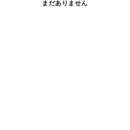
まだありません