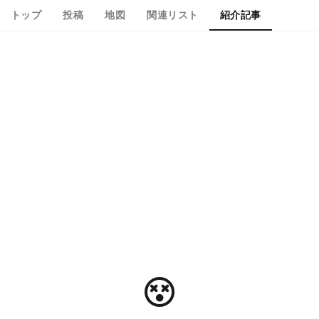
トップ
投稿
地図
関連リスト
紹介記事