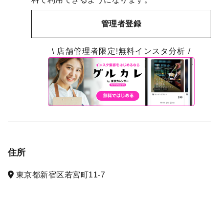
管理者登録
\ 店舗管理者限定!無料インスタ分析 /
住所
東京都新宿区若宮町11-7