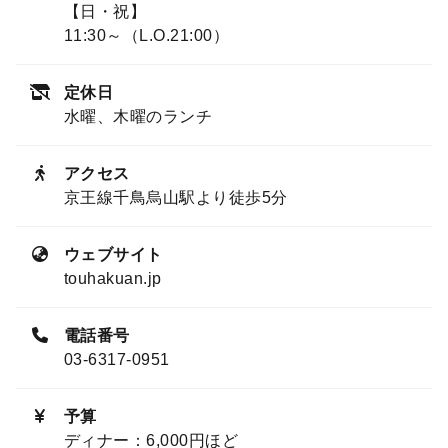
【日・祝】
11:30～（L.O.21:00）
定休日
水曜、木曜のランチ
アクセス
京王線千鳥烏山駅より徒歩5分
ウェブサイト
touhakuan.jp
電話番号
03-6317-0951
予算
ディナー：6,000円ほど