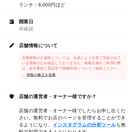
ランチ：6,000円ほど
開業日
未確認
店舗情報について
店舗情報の正確性については、会員により任意で登録されて
いる情報のため保証しておりません。掲載店舗をご利用の際
は、必ず事前に電話等で掲載情報についてご確認ください。
→
情報の修正を提案
店舗の運営者・オーナー様ですか？
店舗の運営者・オーナー様でしたらお申し出くだ
さい。無料でお店のページを管理することができ
るようになり、
インスタグラムの分析ツール
も無
料で利用できるようになります。