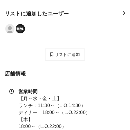
リストに追加したユーザー
リストに追加
店舗情報
営業時間
【月～水・金・土】
ランチ：11:30～（L.O.14:30）
ディナー：18:00～（L.O.22:00）
【木】
18:00～（L.O.22:00）