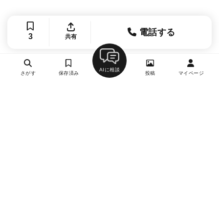
電話する
3
共有
AIに相談
さがす
保存済み
投稿
マイページ
ヘルプ・お問い合わせ