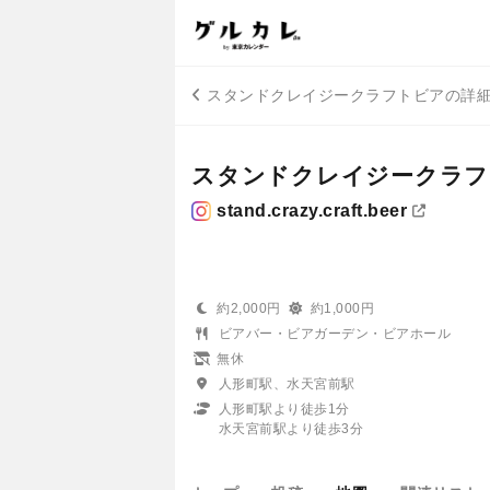
スタンドクレイジークラフトビアの詳
スタンドクレイジークラフ
stand.crazy.craft.beer
約2,000円
約1,000円
ビアバー・ビアガーデン・ビアホール
無休
人形町駅、水天宮前駅
人形町駅より徒歩1分
水天宮前駅より徒歩3分