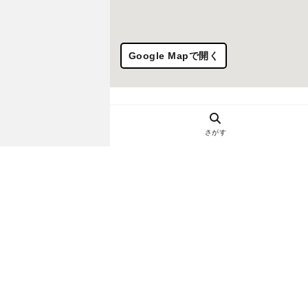
Google Mapで開く
さがす
ヘルプ・お問い合わせ
エリア別デートにおすすめのレスト