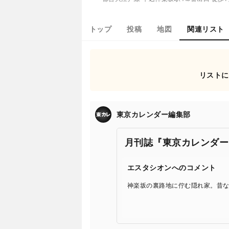
トップ
投稿
地図
関連リスト
リストに
東京カレンダー編集部
月刊誌『東京カレンダー
エスタシオンへのコメント
神楽坂の裏路地に佇む隠れ家。昔