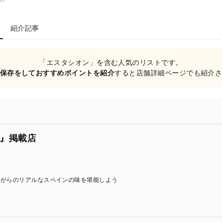
紹介記事
「エスタシオン」を含む人気のリストです。
保存をしておすすめポイントを紹介
すると店舗詳細ページでも紹介
』掲載店
ながらのリアルなスペインの味を堪能しよう