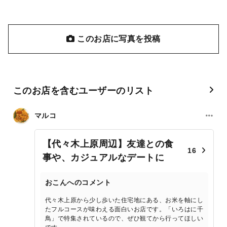
このお店に写真を投稿
このお店を含むユーザーのリスト
マルコ
【代々木上原周辺】友達との食
16
事や、カジュアルなデートに
おこんへのコメント
代々木上原から少し歩いた住宅地にある、お米を軸にし
たフルコースが味わえる面白いお店です。「いろはに千
鳥」で特集されているので、ぜひ観てから行ってほしい