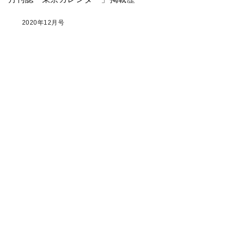
2020年12月号