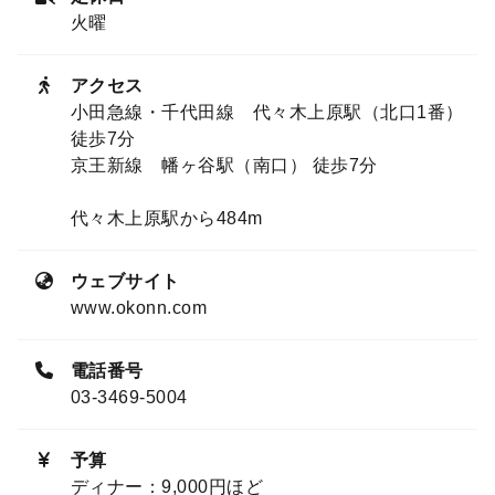
火曜
アクセス
小田急線・千代田線 代々木上原駅（北口1番）
徒歩7分
京王新線 幡ヶ谷駅（南口） 徒歩7分
代々木上原駅から484m
ウェブサイト
www.okonn.com
電話番号
03-3469-5004
予算
ディナー：9,000円ほど