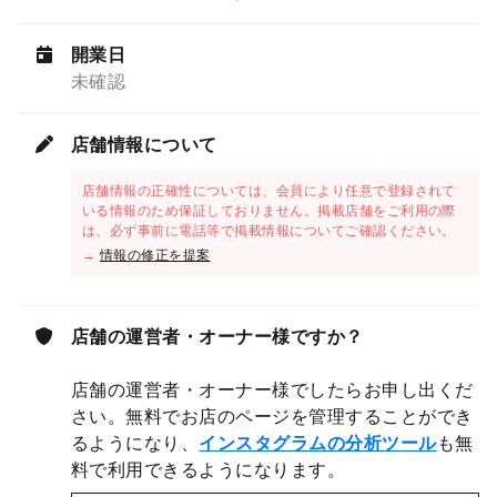
開業日
未確認
店舗情報について
店舗情報の正確性については、会員により任意で登録されて
いる情報のため保証しておりません。掲載店舗をご利用の際
は、必ず事前に電話等で掲載情報についてご確認ください。
→
情報の修正を提案
店舗の運営者・オーナー様ですか？
店舗の運営者・オーナー様でしたらお申し出くだ
さい。無料でお店のページを管理することができ
るようになり、
インスタグラムの分析ツール
も無
料で利用できるようになります。