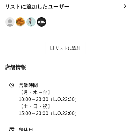
リストに追加したユーザー
リストに追加
店舗情報
営業時間
【月・水～金】
18:00～23:30（L.O.22:30）
【土・日・祝】
15:00～23:00（L.O.22:00）
定休日