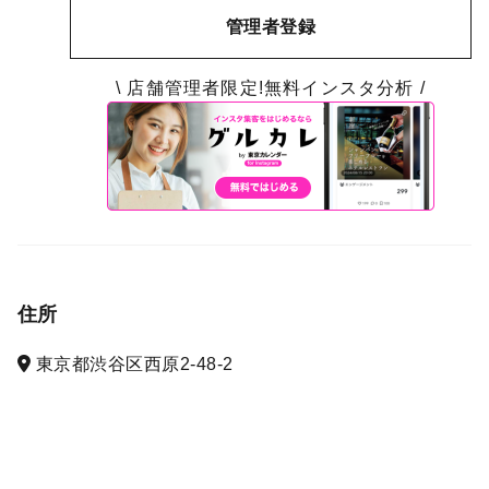
管理者登録
\ 店舗管理者限定!無料インスタ分析 /
住所
東京都渋谷区西原2-48-2