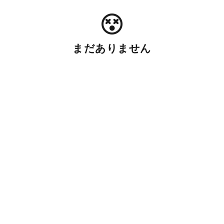
まだありません