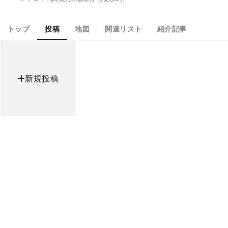
トップ
投稿
地図
関連リスト
紹介記事
新規投稿