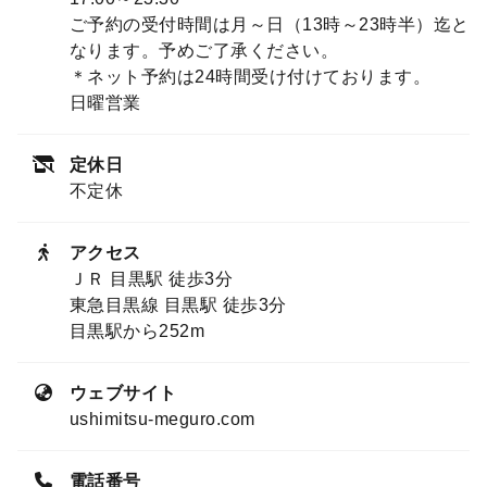
ご予約の受付時間は月～日（13時～23時半）迄と
なります。予めご了承ください。
＊ネット予約は24時間受け付けております。
日曜営業
定休日
不定休
アクセス
ＪＲ 目黒駅 徒歩3分
東急目黒線 目黒駅 徒歩3分
目黒駅から252m
ウェブサイト
ushimitsu-meguro.com
電話番号