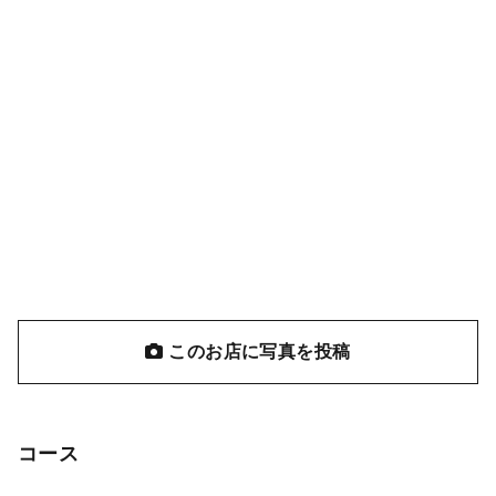
このお店に写真を投稿
コース