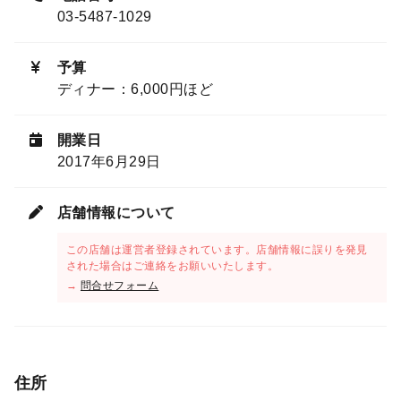
03-5487-1029
予算
ディナー：6,000円ほど
開業日
2017年6月29日
店舗情報について
この店舗は運営者登録されています。店舗情報に誤りを発見
された場合はご連絡をお願いいたします。
→
問合せフォーム
住所