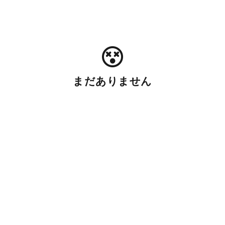
まだありません