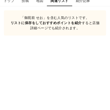
トップ
投稿
地図
関連リスト
紹介記事
「御苑前 せお」を含む人気のリストです。
リストに保存をしておすすめポイントを紹介
すると店舗
詳細ページでも紹介されます。