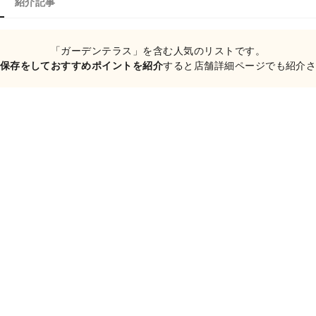
紹介記事
「ガーデンテラス」を含む人気のリストです。
保存をしておすすめポイントを紹介
すると店舗詳細ページでも紹介