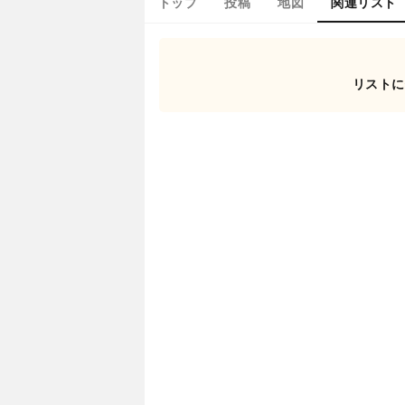
トップ
投稿
地図
関連リスト
リストに