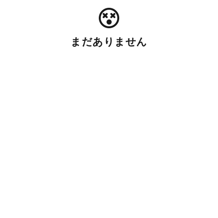
まだありません