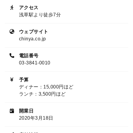
アクセス
浅草駅より徒歩7分
ウェブサイト
chinya.co.jp
電話番号
03-3841-0010
予算
ディナー：15,000円ほど
ランチ：3,500円ほど
開業日
2020年3月18日