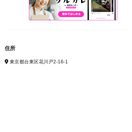
住所
東京都台東区花川戸2-16-1