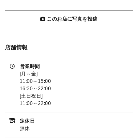
このお店に写真を投稿
店舗情報
営業時間
[月～金]
11:00～15:00
16:30～22:00
[土日祝日]
11:00～22:00
定休日
無休