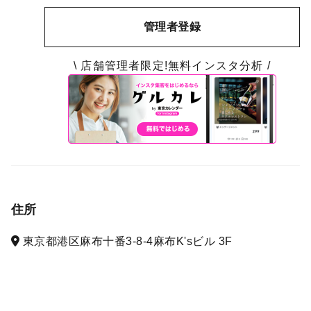
管理者登録
\ 店舗管理者限定!無料インスタ分析 /
住所
東京都港区麻布十番3-8-4麻布K'sビル 3F