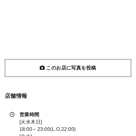
このお店に写真を投稿
店舗情報
営業時間
[火水木日]
18:00～23:00(L.O.22:00)