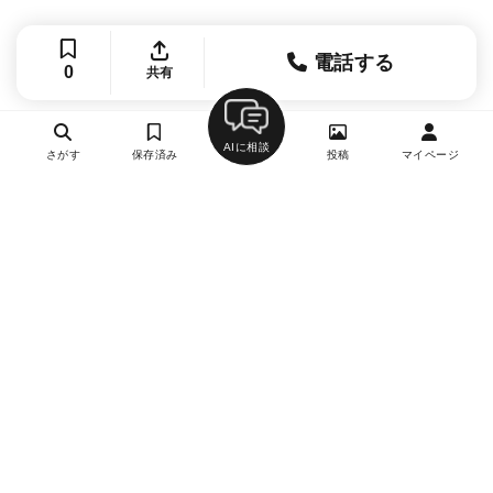
電話する
0
共有
AIに相談
さがす
保存済み
投稿
マイページ
ヘルプ・お問い合わせ