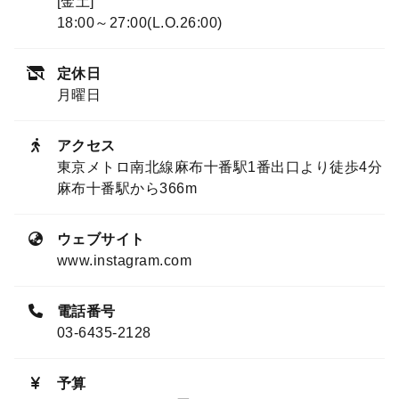
[金土]
18:00～27:00(L.O.26:00)
定休日
月曜日
アクセス
東京メトロ南北線麻布十番駅1番出口より徒歩4分
麻布十番駅から366m
ウェブサイト
www.instagram.com
電話番号
03-6435-2128
予算