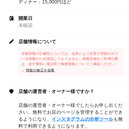
ディナー：15,000円ほど
開業日
未確認
店舗情報について
店舗情報の正確性については、会員により任意で登録されて
いる情報のため保証しておりません。掲載店舗をご利用の際
は、必ず事前に電話等で掲載情報についてご確認ください。
→
情報の修正を提案
店舗の運営者・オーナー様ですか？
店舗の運営者・オーナー様でしたらお申し出くだ
さい。無料でお店のページを管理することができ
るようになり、
インスタグラムの分析ツール
も無
料で利用できるようになります。