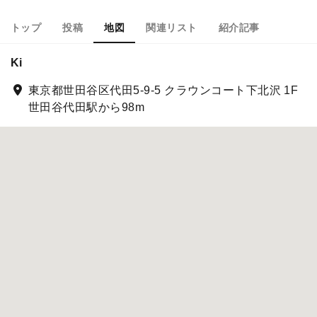
トップ
投稿
地図
関連リスト
紹介記事
Ki
東京都世田谷区代田5-9-5 クラウンコート下北沢 1F
世田谷代田駅から98m