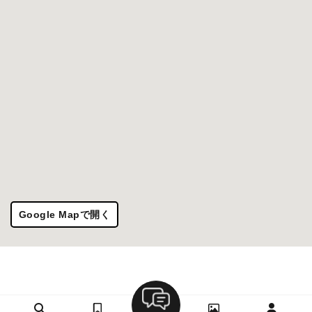
Google Mapで開く