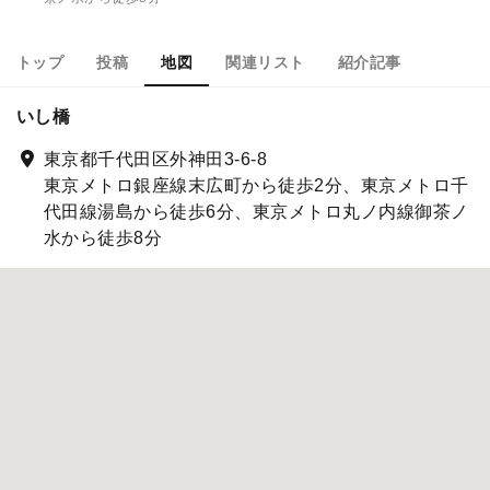
トップ
投稿
地図
関連リスト
紹介記事
いし橋
東京都千代田区外神田3-6-8
東京メトロ銀座線末広町から徒歩2分、東京メトロ千
代田線湯島から徒歩6分、東京メトロ丸ノ内線御茶ノ
水から徒歩8分