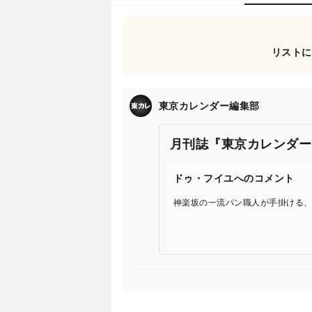
リストに
東京カレンダー編集部
月刊誌『東京カレンダー
ドゥ・フイユへのコメント
神楽坂の一流パン職人が手掛ける