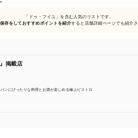
「ドゥ・フイユ」を含む人気のリストです。
保存をしておすすめポイントを紹介
すると店舗詳細ページでも紹介
』掲載店
、パンにぴったりな料理とお酒が楽しめる極上ビストロ