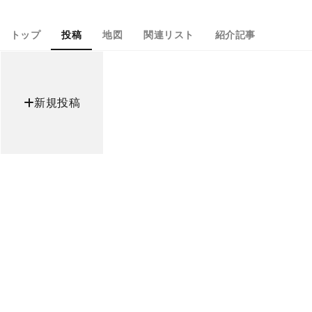
トップ
投稿
地図
関連リスト
紹介記事
新規投稿