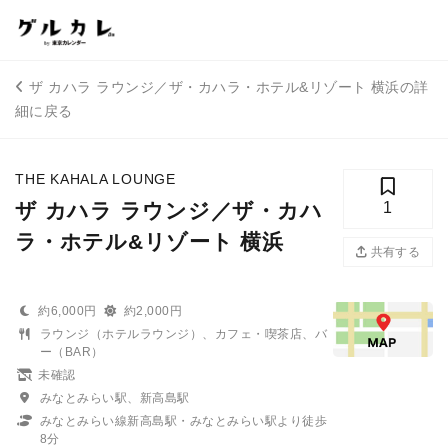
ザ カハラ ラウンジ／ザ・カハラ・ホテル&リゾート 横浜の詳
細に戻る
THE KAHALA LOUNGE
ザ カハラ ラウンジ／ザ・カハ
1
ラ・ホテル&リゾート 横浜
共有する
約6,000円
約2,000円
ラウンジ（ホテルラウンジ）、カフェ・喫茶店、バ
ー（BAR）
未確認
みなとみらい駅、新高島駅
みなとみらい線新高島駅・みなとみらい駅より徒歩
8分