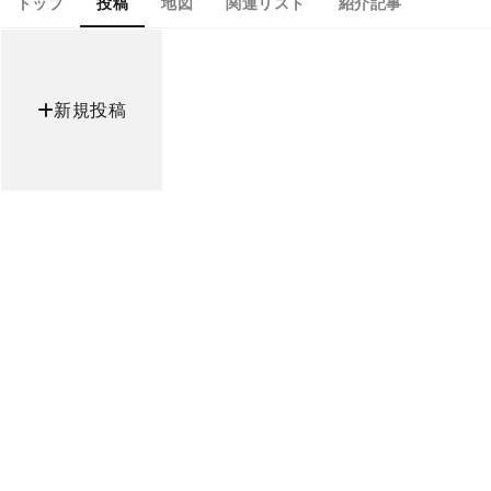
トップ
投稿
地図
関連リスト
紹介記事
新規投稿