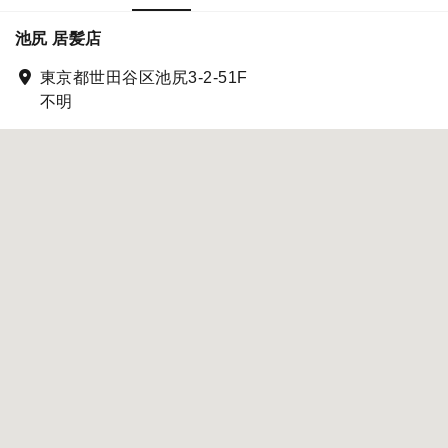
池尻 居髪店
東京都世田谷区池尻3-2-51F
不明