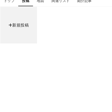
トップ
投稿
地図
関連リスト
紹介記事
新規投稿