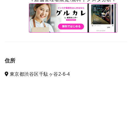
住所
東京都渋谷区千駄ヶ谷2-6-4