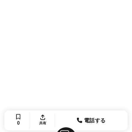
電話する
0
共有