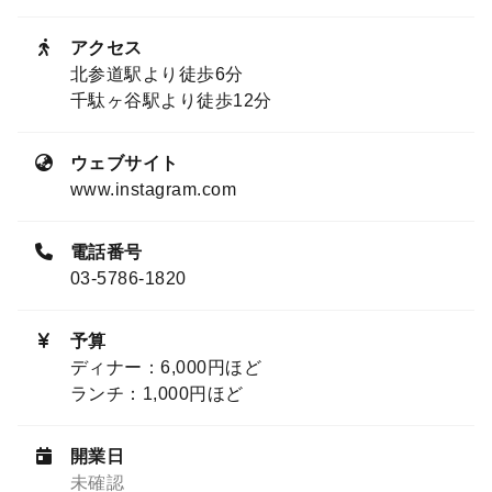
アクセス
北参道駅より徒歩6分
千駄ヶ谷駅より徒歩12分
ウェブサイト
www.instagram.com
電話番号
03-5786-1820
予算
ディナー：6,000円ほど
ランチ：1,000円ほど
開業日
未確認