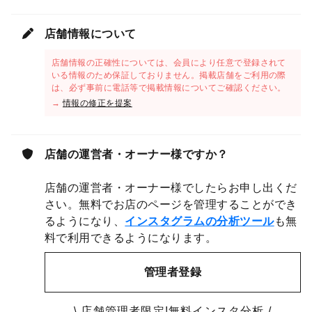
店舗情報について
店舗情報の正確性については、会員により任意で登録されて
いる情報のため保証しておりません。掲載店舗をご利用の際
は、必ず事前に電話等で掲載情報についてご確認ください。
→
情報の修正を提案
店舗の運営者・オーナー様ですか？
店舗の運営者・オーナー様でしたらお申し出くだ
さい。無料でお店のページを管理することができ
るようになり、
インスタグラムの分析ツール
も無
料で利用できるようになります。
管理者登録
\ 店舗管理者限定!無料インスタ分析 /