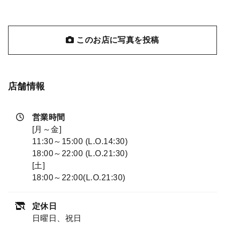
このお店に写真を投稿
店舗情報
営業時間
[月～金]
11:30～15:00 (L.O.14:30)
18:00～22:00 (L.O.21:30)
[土]
18:00～22:00(L.O.21:30)
定休日
日曜日、祝日