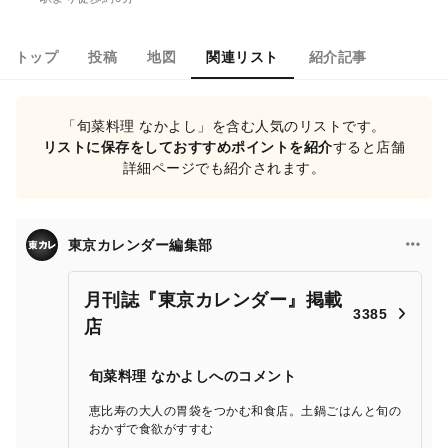
トップ
投稿
地図
関連リスト
紹介記事
「旬菜料理 なかよし」を含む人気のリストです。
リストに保存をしておすすめポイントを紹介
すると店舗
詳細ページでも紹介されます。
東京カレンダー編集部
月刊誌『東京カレンダー』掲載
3385
店
旬菜料理 なかよしへのコメント
恵比寿の大人の胃袋をつかむ和食店。土鍋ごはんと旬の
おかずで食欲がすすむ