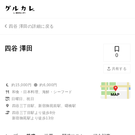
四谷 澤田の詳細に戻る
四谷 澤田
0
共有する
約15,000円
約6,000円
和食・日本料理、海鮮・シーフード
日曜日、祝日
四谷三丁目駅、新宿御苑前駅、曙橋駅
四谷三丁目駅より徒歩8分
新宿御苑駅より徒歩13分