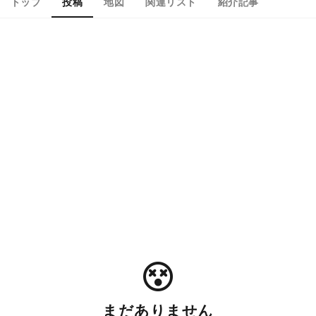
トップ
投稿
地図
関連リスト
紹介記事
まだありません