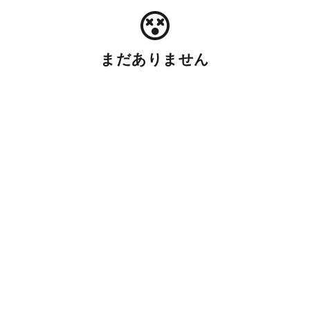
まだありません