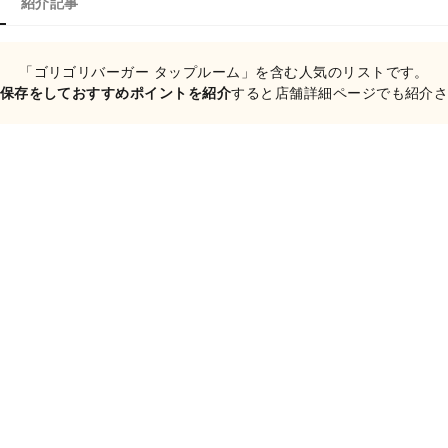
紹介記事
「ゴリゴリバーガー タップルーム」を含む人気のリストです。
保存をしておすすめポイントを紹介
すると店舗詳細ページでも紹介