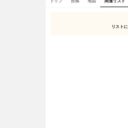
トップ
投稿
地図
関連リスト
リストに