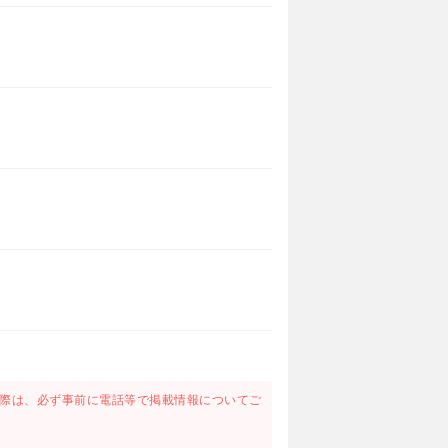
際は、必ず事前に電話等で掲載情報についてご