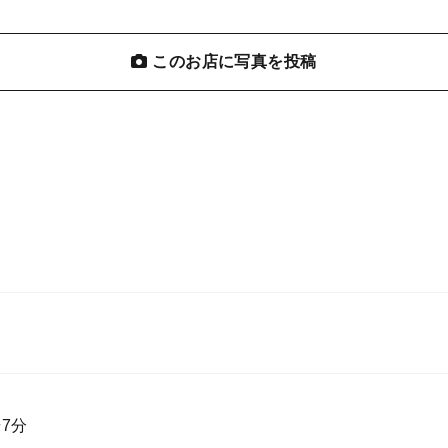
このお店に写真を投稿
7分