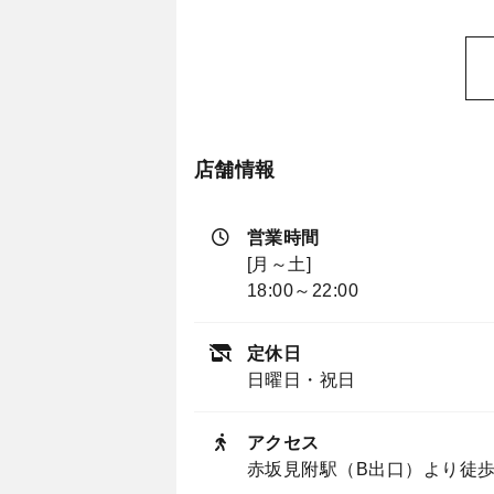
店舗情報
営業時間
[月～土]
18:00～22:00
定休日
日曜日・祝日
アクセス
赤坂見附駅（B出口）より徒歩