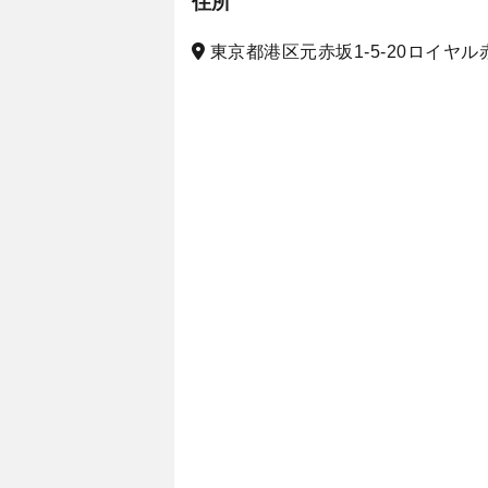
住所
東京都港区元赤坂1-5-20ロイヤル