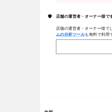
店舗の運営者・オーナー様で
店舗の運営者・オーナー様で
ムの分析ツール
も無料で利用