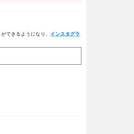
とができるようになり、
インスタグラ