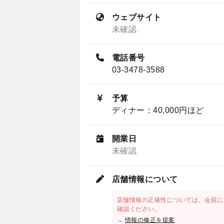
ウェブサイト
未確認
電話番号
03-3478-3588
予算
ディナー：40,000円ほど
開業日
未確認
店舗情報について
店舗情報の正確性については、会員に
確認ください。
→
情報の修正を提案