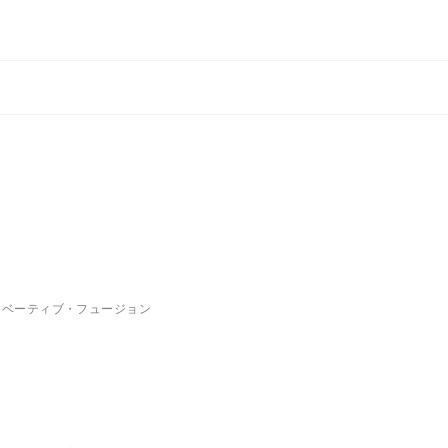
ノベーティブ・フュージョン