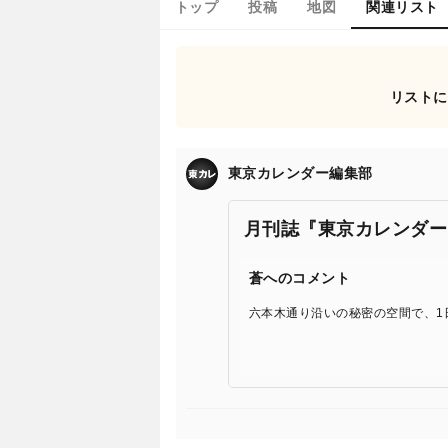
トップ
投稿
地図
関連リスト
リストに
東京カレンダー編集部
月刊誌『東京カレンダー
蒼へのコメント
六本木通り沿いの秘密の空間で、1