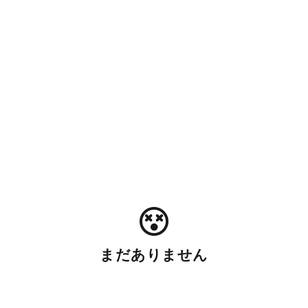
まだありません