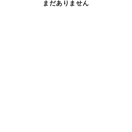
まだありません