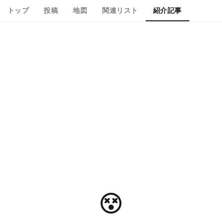
トップ
投稿
地図
関連リスト
紹介記事