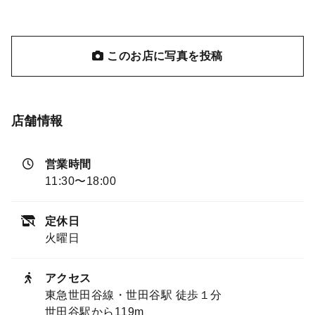
このお店に写真を投稿
店舗情報
営業時間
11:30〜18:00
定休日
火曜日
アクセス
東急世田谷線・世田谷駅 徒歩１分
世田谷駅から119m