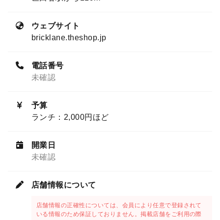
ウェブサイト
bricklane.theshop.jp
電話番号
未確認
予算
ランチ：2,000円ほど
開業日
未確認
店舗情報について
店舗情報の正確性については、会員により任意で登録されて
いる情報のため保証しておりません。掲載店舗をご利用の際