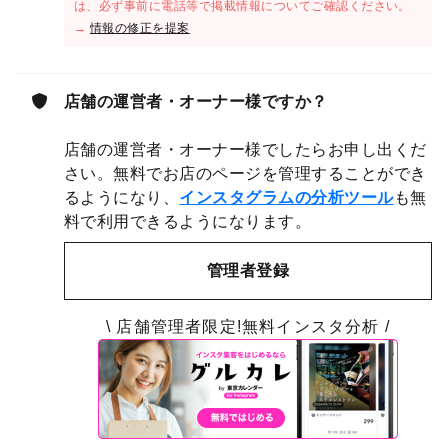
は、必ず事前に電話等で掲載情報についてご確認ください。
→
情報の修正を提案
店舗の運営者・オーナー様ですか？
店舗の運営者・オーナー様でしたらお申し出くだ
さい。無料でお店のページを管理することができ
るようになり、
インスタグラムの分析ツール
も無
料で利用できるようになります。
管理者登録
\ 店舗管理者限定!無料インスタ分析 /