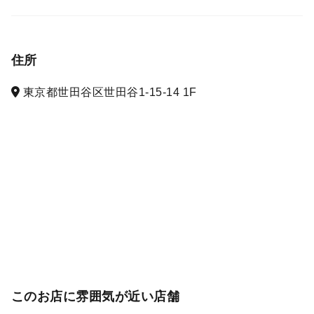
住所
東京都世田谷区世田谷1-15-14 1F
このお店に雰囲気が近い店舗