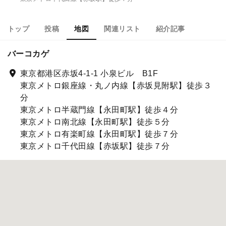
トップ
投稿
地図
関連リスト
紹介記事
バーコカゲ
東京都港区赤坂4-1-1 小泉ビル B1F
東京メトロ銀座線・丸ノ内線【赤坂見附駅】徒歩３
分
東京メトロ半蔵門線【永田町駅】徒歩４分
東京メトロ南北線【永田町駅】徒歩５分
東京メトロ有楽町線【永田町駅】徒歩７分
東京メトロ千代田線【赤坂駅】徒歩７分