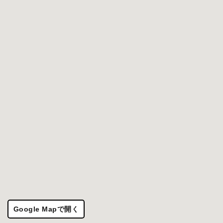
Google Mapで開く