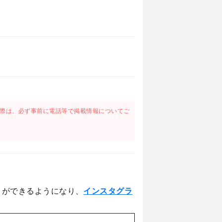
際は、必ず事前に電話等で掲載情報についてご
とができるようになり、
インスタグラ