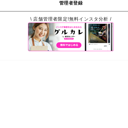
管理者登録
\ 店舗管理者限定!無料インスタ分析 /