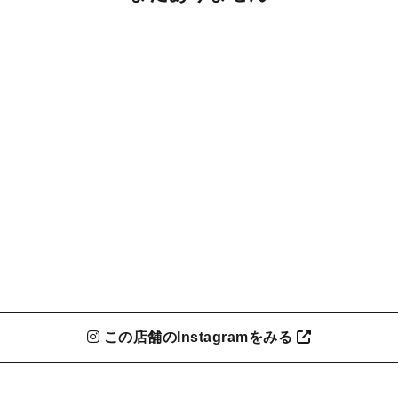
この店舗のInstagramをみる