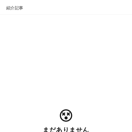
紹介記事
まだありません