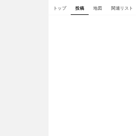
トップ
投稿
地図
関連リスト