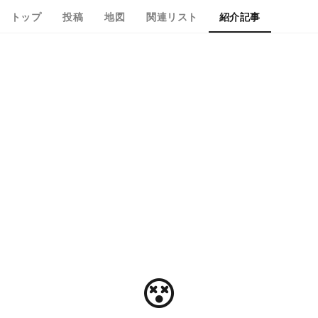
トップ
投稿
地図
関連リスト
紹介記事