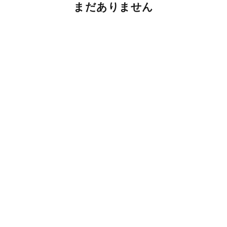
まだありません