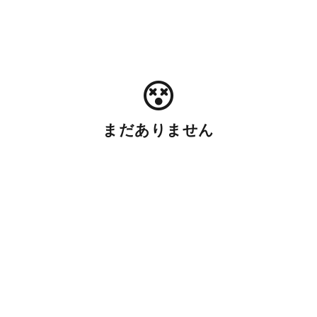
まだありません