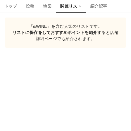
トップ
投稿
地図
関連リスト
紹介記事
「&WINE」を含む人気のリストです。
リストに保存をしておすすめポイントを紹介
すると店舗
詳細ページでも紹介されます。