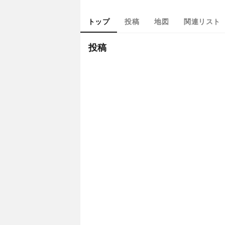
トップ
投稿
地図
関連リスト
投稿