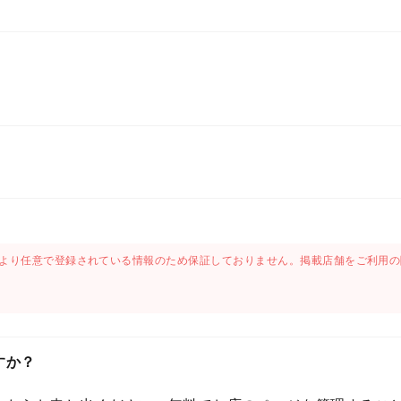
より任意で登録されている情報のため保証しておりません。掲載店舗をご利用の
すか？