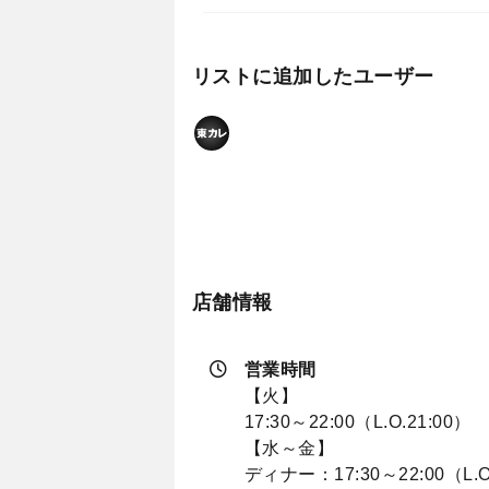
リストに追加したユーザー
店舗情報
営業時間
【火】
17:30～22:00（L.O.21:00）
【水～金】
ディナー：17:30～22:00（L.O