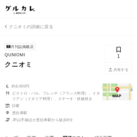
クニオミの詳細に戻る
月刊誌掲載店
QUNIOMI
1
クニオミ
共有する
約8,000円
ビストロ・バル、フレンチ（フランス料理）、イタ
リアン（イタリア料理）、ステーキ・鉄板焼き
日曜
恵比寿駅
JR山手線ほか恵比寿駅から徒歩8分