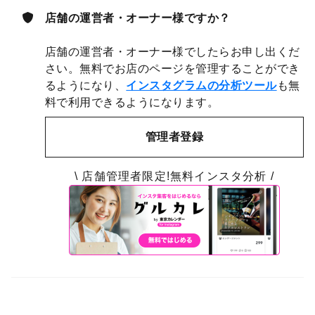
店舗の運営者・オーナー様ですか？
店舗の運営者・オーナー様でしたらお申し出くだ
さい。無料でお店のページを管理することができ
るようになり、
インスタグラムの分析ツール
も無
料で利用できるようになります。
管理者登録
\ 店舗管理者限定!無料インスタ分析 /