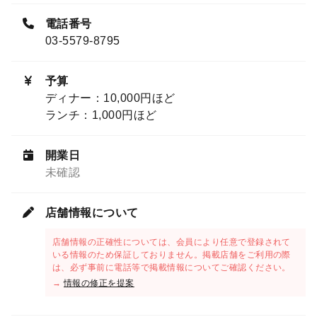
電話番号
03-5579-8795
予算
ディナー：10,000円ほど
ランチ：1,000円ほど
開業日
未確認
店舗情報について
店舗情報の正確性については、会員により任意で登録されて
いる情報のため保証しておりません。掲載店舗をご利用の際
は、必ず事前に電話等で掲載情報についてご確認ください。
→
情報の修正を提案