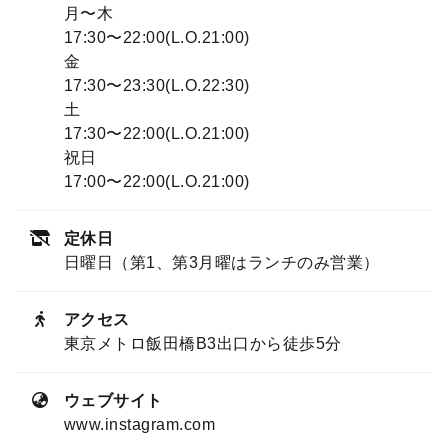
月〜木
17:30〜22:00(L.O.21:00)
金
17:30〜23:30(L.O.22:30)
土
17:30〜22:00(L.O.21:00)
祝日
17:00〜22:00(L.O.21:00)
定休日
日曜日（第1、第3月曜はランチのみ営業）
アクセス
東京メトロ飯田橋B3出口から徒歩5分
ウェブサイト
www.instagram.com