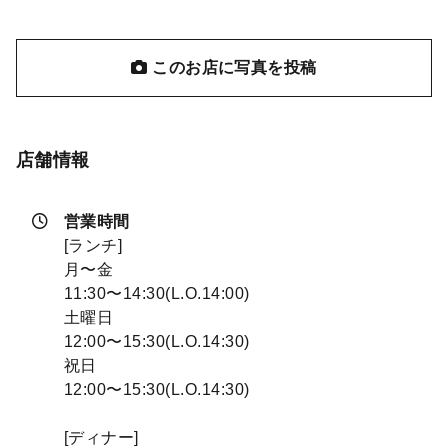
このお店に写真を投稿
店舗情報
営業時間
[ランチ]
月〜金
11:30〜14:30(L.O.14:00)
土曜日
12:00〜15:30(L.O.14:30)
祝日
12:00〜15:30(L.O.14:30)
[ディナー]