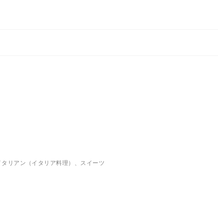
イタリアン（イタリア料理）、スイーツ