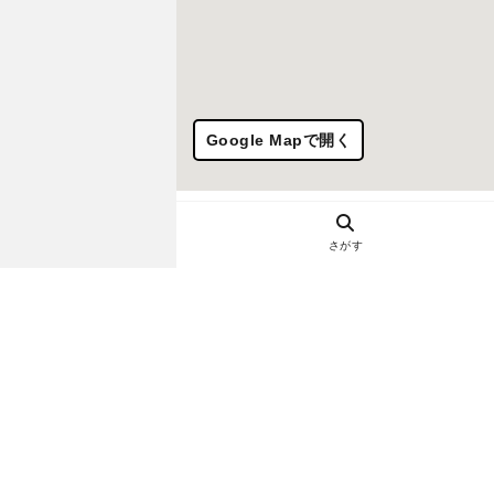
Google Mapで開く
さがす
ヘルプ・お問い合わせ
エリア別デートにおすすめのレスト