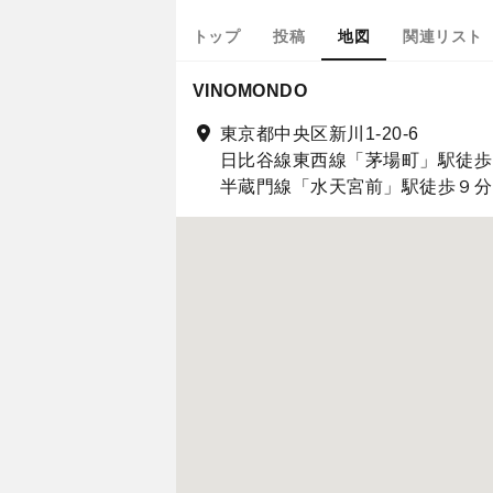
トップ
投稿
地図
関連リスト
VINOMONDO
東京都中央区新川1-20-6
日比谷線東西線「茅場町」駅徒歩
半蔵門線「水天宮前」駅徒歩９分