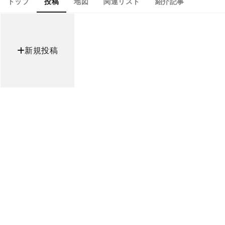
トップ
投稿
地図
関連リスト
紹介記事
新規投稿