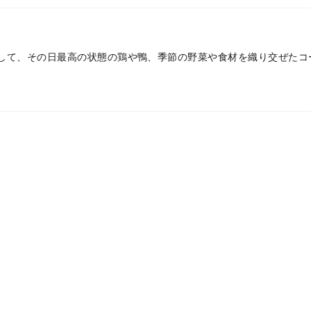
して、その日最高の状態の鶏や鴨、季節の野菜や食材を織り交ぜたコ