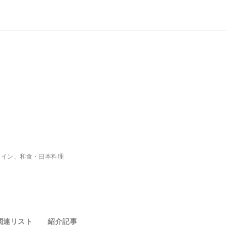
ワイン、和食・日本料理
関連リスト
紹介記事