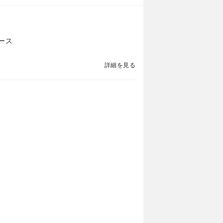
ース
詳細を見る