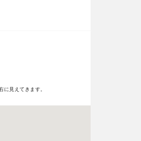
右に見えてきます。