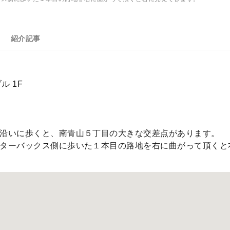
紹介記事
ル 1F
沿いに歩くと、南青山５丁目の大きな交差点があります。
ターバックス側に歩いた１本目の路地を右に曲がって頂くと