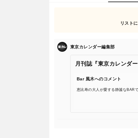
リストに
東京カレンダー編集部
月刊誌『東京カレンダー
Bar 風木へのコメント
恵比寿の大人が愛する静謐なBAR