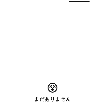
まだありません