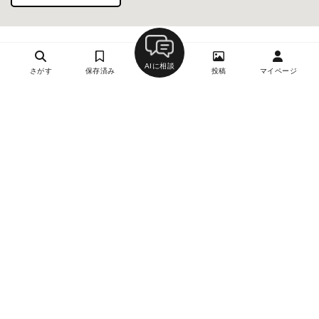
AIに相談
さがす
保存済み
投稿
マイページ
ヘルプ・お問い合わせ