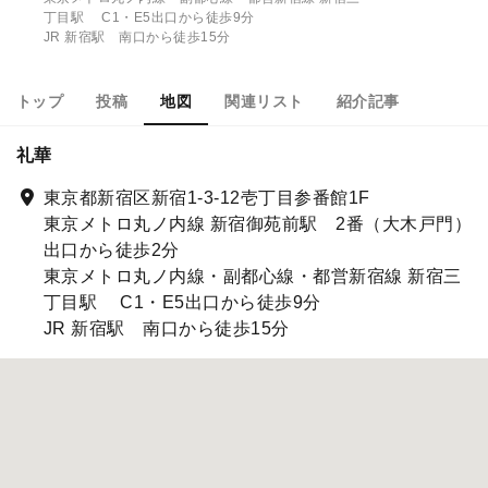
丁目駅 C1・E5出口から徒歩9分
JR 新宿駅 南口から徒歩15分
トップ
投稿
地図
関連リスト
紹介記事
礼華
東京都新宿区新宿1-3-12壱丁目参番館1F
東京メトロ丸ノ内線 新宿御苑前駅 2番（大木戸門）
出口から徒歩2分
東京メトロ丸ノ内線・副都心線・都営新宿線 新宿三
丁目駅 C1・E5出口から徒歩9分
JR 新宿駅 南口から徒歩15分