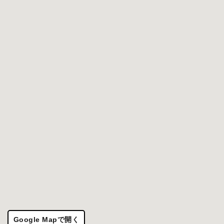
Google Mapで開く